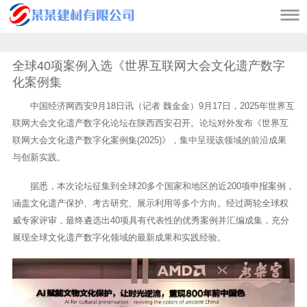

全球40项案例入选《世界互联网大会文化遗产数字
化案例集
中国经济网西安9月18日讯（记者 魏金金）9月17日，2025年世界互
联网大会文化遗产数字化论坛在陕西西安召开。论坛对外发布《世界互
联网大会文化遗产数字化案例集(2025)》，集中呈现该领域的前沿成果
与创新实践。
据悉，本次论坛征集到全球20多个国家和地区的近200项申报案例，
涵盖文化遗产保护、考古研究、展示利用等多个方向。经过两轮全球权
威专家评审，最终遴选出40项具有代表性的优秀案例并汇编成集，充分
展现全球文化遗产数字化领域的最新成果和实践经验。