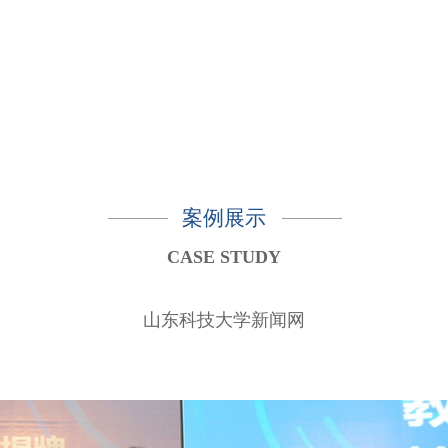
案例展示
CASE STUDY
山东科技大学新闻网