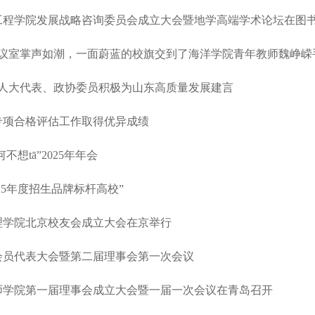
工程学院发展战略咨询委员会成立大会暨地学高端学术论坛在图书馆
室掌声如潮，一面蔚蓝的校旗交到了海洋学院青年教师魏峥嵘手中
人大代表、政协委员积极为山东高质量发展建言
专项合格评估工作取得优异成绩
tā”2025年年会
25年度招生品牌标杆高校”
学院北京校友会成立大会在京举行
员代表大会暨第二届理事会第一次会议
学院第一届理事会成立大会暨一届一次会议在青岛召开