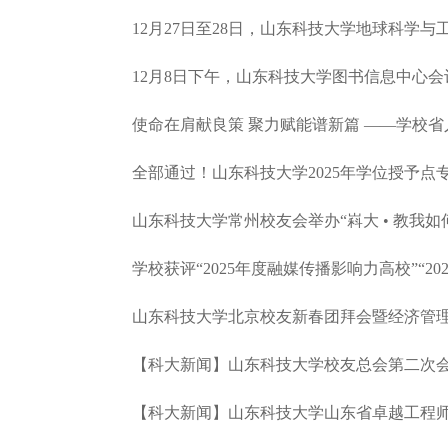
12月27日至28日，山东科技大学地球科学与
12月8日下午，山东科技大学图书信息中心会议
使命在肩献良策 聚力赋能谱新篇 ——学校省
全部通过！山东科技大学2025年学位授予点
山东科技大学常州校友会举办“嵙大 • 教我如何不想
学校获评“2025年度融媒传播影响力高校”“20
山东科技大学北京校友新春团拜会暨经济管理
【科大新闻】山东科技大学校友总会第二次会
【科大新闻】山东科技大学山东省卓越工程师