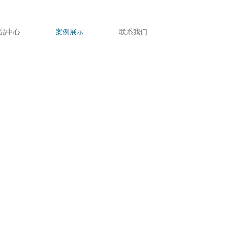
品中心
案例展示
联系我们