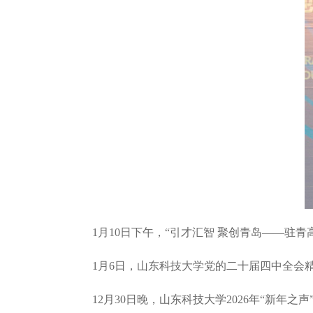
1月10日下午，“引才汇智 聚创青岛——驻青高
1月6日，山东科技大学党的二十届四中全会精神
12月30日晚，山东科技大学2026年“新年之