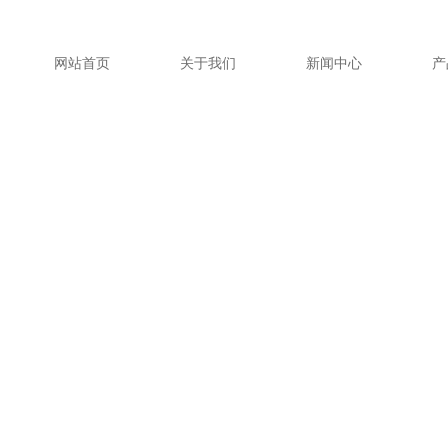
网站首页
关于我们
新闻中心
产