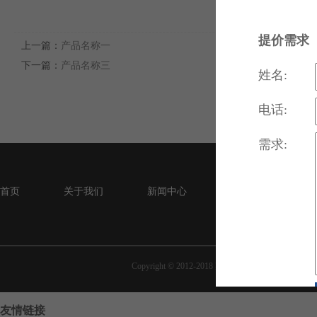
提价需求
上一篇：
产品名称一
下一篇：
产品名称三
姓名:
电话:
需求:
首页
关于我们
新闻中心
产品中心
Copyright © 2012-2018 某某公司 版权所有 非商
友情链接