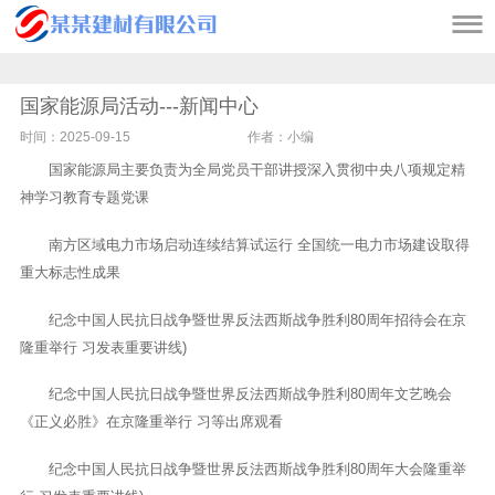

国家能源局活动---新闻中心
时间：2025-09-15
作者：小编
国家能源局主要负责为全局党员干部讲授深入贯彻中央八项规定精
神学习教育专题党课
南方区域电力市场启动连续结算试运行 全国统一电力市场建设取得
重大标志性成果
纪念中国人民抗日战争暨世界反法西斯战争胜利80周年招待会在京
隆重举行 习发表重要讲线)
纪念中国人民抗日战争暨世界反法西斯战争胜利80周年文艺晚会
《正义必胜》在京隆重举行 习等出席观看
纪念中国人民抗日战争暨世界反法西斯战争胜利80周年大会隆重举